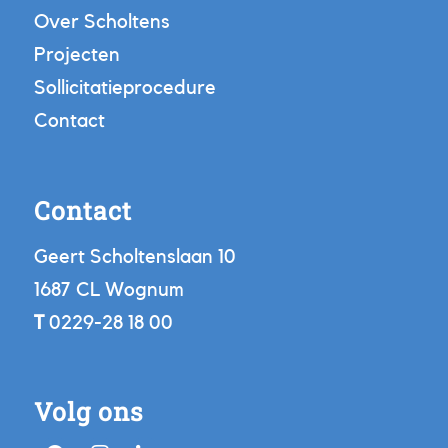
Over Scholtens
Projecten
Sollicitatieprocedure
Contact
Contact
Geert Scholtenslaan 10
1687 CL Wognum
T
0229-28 18 00
Volg ons