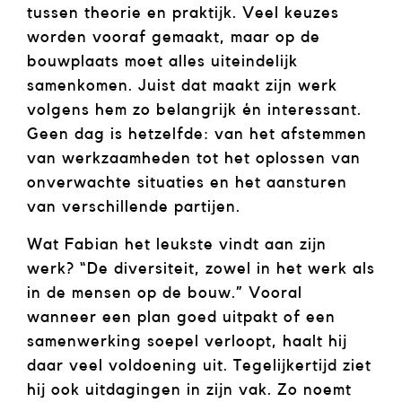
tussen theorie en praktijk. Veel keuzes
worden vooraf gemaakt, maar op de
bouwplaats moet alles uiteindelijk
samenkomen. Juist dat maakt zijn werk
volgens hem zo belangrijk én interessant.
Geen dag is hetzelfde: van het afstemmen
van werkzaamheden tot het oplossen van
onverwachte situaties en het aansturen
van verschillende partijen.
Wat Fabian het leukste vindt aan zijn
werk? “De diversiteit, zowel in het werk als
in de mensen op de bouw.” Vooral
wanneer een plan goed uitpakt of een
samenwerking soepel verloopt, haalt hij
daar veel voldoening uit. Tegelijkertijd ziet
hij ook uitdagingen in zijn vak. Zo noemt