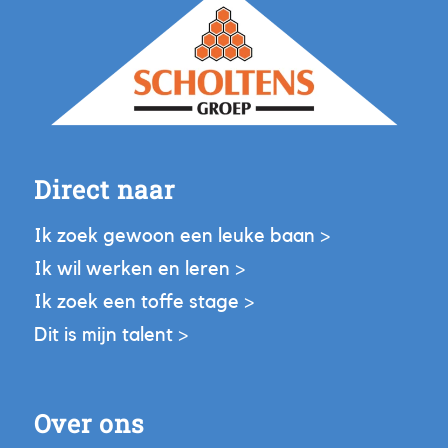
Direct naar
Ik zoek gewoon een leuke baan >
Ik wil werken en leren >
Ik zoek een toffe stage >
Dit is mijn talent >
Over ons