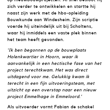
zich verder te ontwikkelen en startte hij
naast zijn werk met de hbo-opleiding
Bouwkunde aan Windesheim. Zijn scriptie
voerde hij uiteindelijk uit bij Scholtens,
waar hij inmiddels een vaste plek binnen
het team heeft gevonden.
‘Ik ben begonnen op de bouwplaats
Holenkwartier in Hoorn, waar ik
aanvankelijk in een hectische fase van het
project terechtkwam. Het was direct
uitdagend voor me. Gelukkig kwam ik
terecht in een fijn uitvoeringsteam, met
uitzicht op een overstap naar een nieuw
project Emmelhage in Emmeloord.’
Als uitvoerder vormt Fabian de schakel