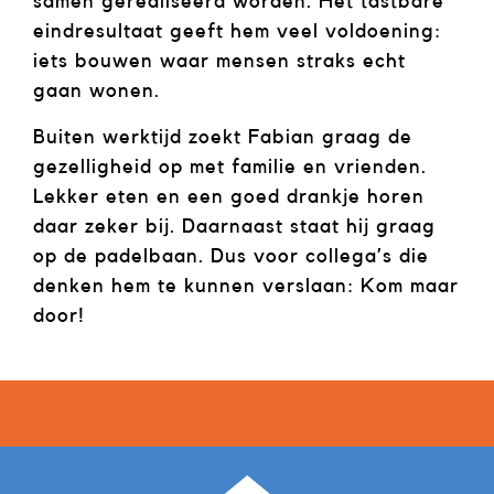
samen gerealiseerd worden. Het tastbare
eindresultaat geeft hem veel voldoening:
iets bouwen waar mensen straks echt
gaan wonen.
Buiten werktijd zoekt Fabian graag de
gezelligheid op met familie en vrienden.
Lekker eten en een goed drankje horen
daar zeker bij. Daarnaast staat hij graag
op de padelbaan. Dus voor collega’s die
denken hem te kunnen verslaan: Kom maar
door!