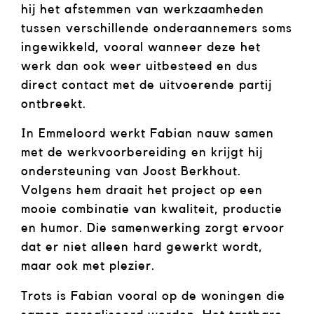
hij het afstemmen van werkzaamheden
tussen verschillende onderaannemers soms
ingewikkeld, vooral wanneer deze het
werk dan ook weer uitbesteed en dus
direct contact met de uitvoerende partij
ontbreekt.
In Emmeloord werkt Fabian nauw samen
met de werkvoorbereiding en krijgt hij
ondersteuning van Joost Berkhout.
Volgens hem draait het project op een
mooie combinatie van kwaliteit, productie
en humor. Die samenwerking zorgt ervoor
dat er niet alleen hard gewerkt wordt,
maar ook met plezier.
Trots is Fabian vooral op de woningen die