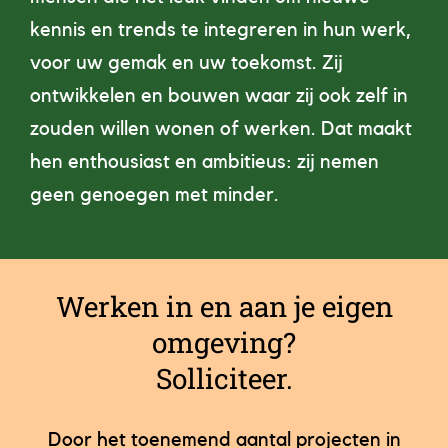
kennis en trends te integreren in hun werk,
voor uw gemak en uw toekomst. Zij
ontwikkelen en bouwen waar zij ook zelf in
zouden willen wonen of werken. Dat maakt
hen enthousiast en ambitieus: zij nemen
geen genoegen met minder.
Werken in en aan je eigen
omgeving?
Solliciteer.
Door het toenemend aantal projecten in