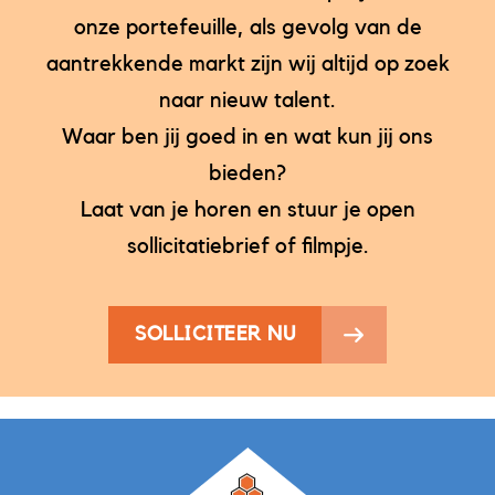
onze portefeuille, als gevolg van de
aantrekkende markt zijn wij altijd op zoek
naar nieuw talent.
Waar ben jij goed in en wat kun jij ons
bieden?
Laat van je horen en stuur je open
sollicitatiebrief of filmpje.
SOLLICITEER NU