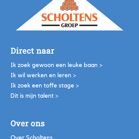
Direct naar
Ik zoek gewoon een leuke baan >
Ik wil werken en leren >
Ik zoek een toffe stage >
Dit is mijn talent >
Over ons
Over Scholtens