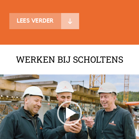
LEES VERDER
WERKEN BIJ SCHOLTENS