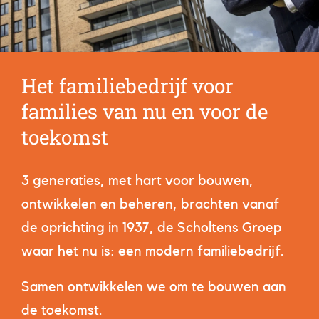
Het familiebedrijf voor
families van nu en voor de
toekomst
3 generaties, met hart voor bouwen,
ontwikkelen en beheren, brachten vanaf
de oprichting in 1937, de Scholtens Groep
waar het nu is: een modern familiebedrijf.
Samen ontwikkelen we om te bouwen aan
de toekomst.