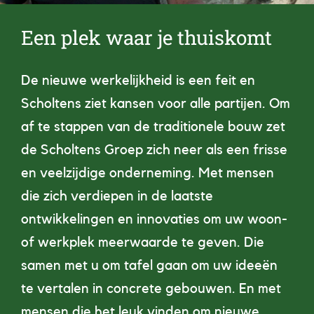
Een plek waar je thuiskomt
De nieuwe werkelijkheid is een feit en
Scholtens ziet kansen voor alle partijen. Om
af te stappen van de traditionele bouw zet
de Scholtens Groep zich neer als een frisse
en veelzijdige onderneming. Met mensen
die zich verdiepen in de laatste
ontwikkelingen en innovaties om uw woon-
of werkplek meerwaarde te geven. Die
samen met u om tafel gaan om uw ideeën
te vertalen in concrete gebouwen. En met
mensen die het leuk vinden om nieuwe