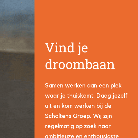
Vind je
droombaan
Samen werken aan een plek
waar je thuiskomt. Daag jezelf
uit en kom werken bij de
Scholtens Groep. Wij zijn
regelmatig op zoek naar
ambitieuze en enthousiaste