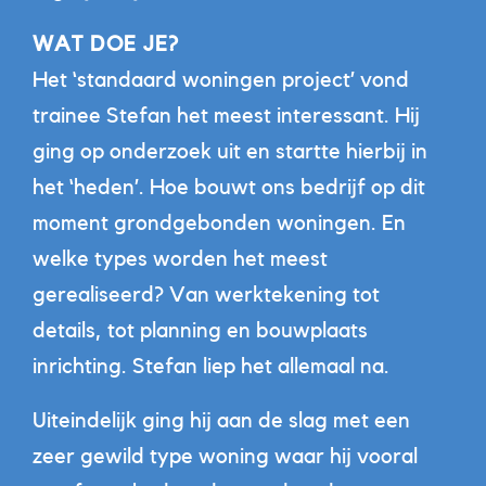
WAT DOE JE?
Het ‘standaard woningen project’ vond
trainee Stefan het meest interessant. Hij
ging op onderzoek uit en startte hierbij in
het ‘heden’. Hoe bouwt ons bedrijf op dit
moment grondgebonden woningen. En
welke types worden het meest
gerealiseerd? Van werktekening tot
details, tot planning en bouwplaats
inrichting. Stefan liep het allemaal na.
Uiteindelijk ging hij aan de slag met een
zeer gewild type woning waar hij vooral