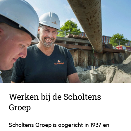
Werken bij de Scholtens
Groep
Scholtens Groep is opgericht in 1937 en