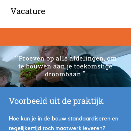
Vacature
“
Proeven op alle afdelingen, om
te bouwen aan je toekomstige
”
droombaan
Voorbeeld uit de praktijk
Hoe kun je in de bouw standaardiseren en
tegelijkertijd toch maatwerk leveren?