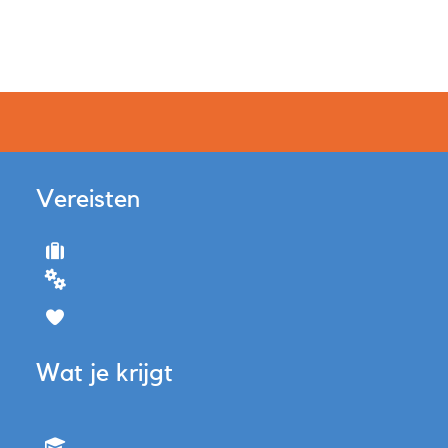
Vereisten
Wat je krijgt