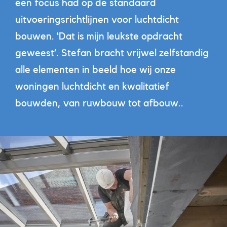
een focus had op de standaard
uitvoeringsrichtlijnen voor luchtdicht
bouwen. ‘Dat is mijn leukste opdracht
geweest’. Stefan bracht vrijwel zelfstandig
alle elementen in beeld hoe wij onze
woningen luchtdicht en kwalitatief
bouwden, van ruwbouw tot afbouw..